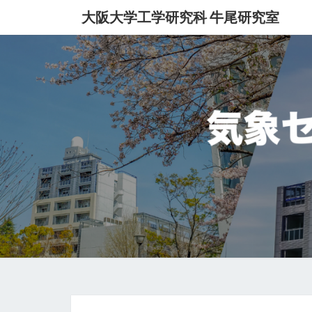
大阪大学工学研究科 牛尾研究室