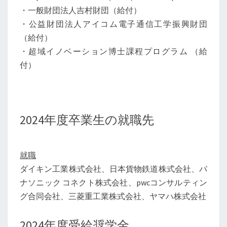
・一般財団法人吉村財団（給付）
・公益財団法人アイコム電子通信工学振興財団
（給付）
・超域イノベーション博士課程プログラム （給
付）
2024年度卒業生の就職先
就職
ダイキン工業株式会社、日本貨物鉄道株式会社、パ
ナソニック コネクト株式会社、pwcコンサルティン
グ合同会社、三菱重工業株式会社、ヤマハ株式会社
2024年度受給奨学金