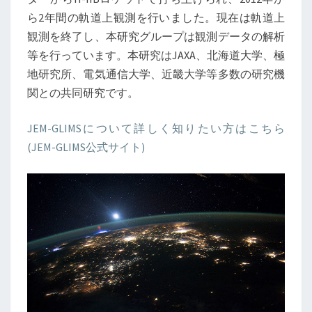
ら2年間の軌道上観測を行いました。現在は軌道上
観測を終了し、本研究グループは観測データの解析
等を行っています。本研究はJAXA、北海道大学、極
地研究所、電気通信大学、近畿大学等多数の研究機
関との共同研究です。
JEM-GLIMSについて詳しく知りたい方はこちら
(JEM-GLIMS公式サイト)