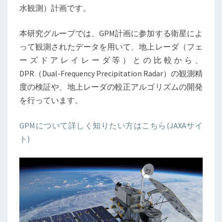
水観測）計画です。
本研究グループでは、GPM計画に参加する衛星によ
って観測されたデータを用いて、地上レーダ（フェ
ーズドアレイレーダ等）との比較から、
DPR（Dual-Frequency Precipitation Radar）の観測精
度の検証や、地上レーダの較正アルゴリズムの開発
を行っています。
GPMについて詳しく知りたい方はこちら(JAXAサイ
ト)