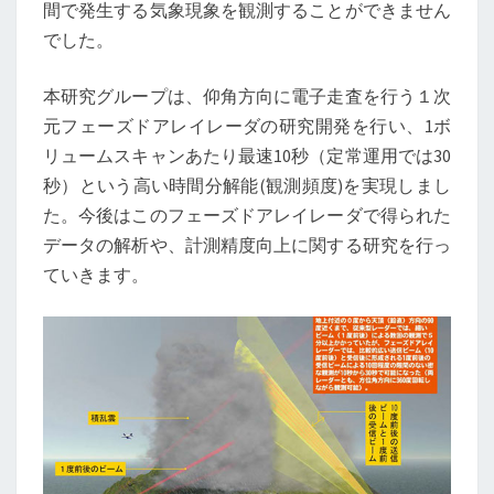
間で発生する気象現象を観測することができません
でした。
本研究グループは、仰角方向に電子走査を行う１次
元フェーズドアレイレーダの研究開発を行い、1ボ
リュームスキャンあたり最速10秒（定常運用では30
秒）という高い時間分解能(観測頻度)を実現しまし
た。今後はこのフェーズドアレイレーダで得られた
データの解析や、計測精度向上に関する研究を行っ
ていきます。