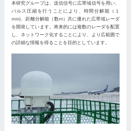
本研究グループは、送信信号に広帯域信号を用い、
パルス圧縮を行うことにより、時間分解能（１
min)、距離分解能（数m）共に優れた広帯域レーダ
を開発しています。将来的には複数のレーダを配置
し、ネットワーク化することにより、より広範囲で
の詳細な情報を得ることを目的としています。